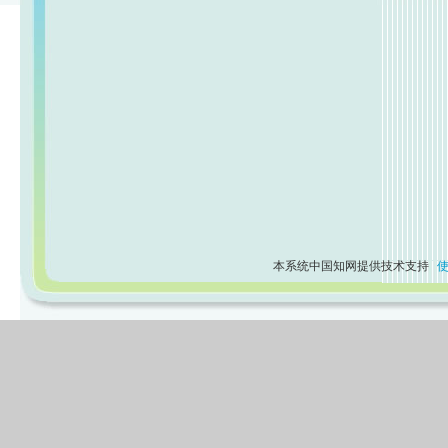
本系统中国知网提供技术支持